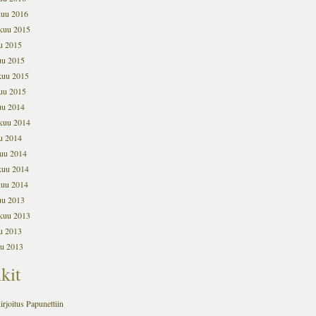
kuu 2016
kuu 2015
u 2015
uu 2015
kuu 2015
uu 2015
uu 2014
kuu 2014
u 2014
uu 2014
kuu 2014
kuu 2014
uu 2013
kuu 2013
u 2013
u 2013
kit
irjoitus Papunettiin