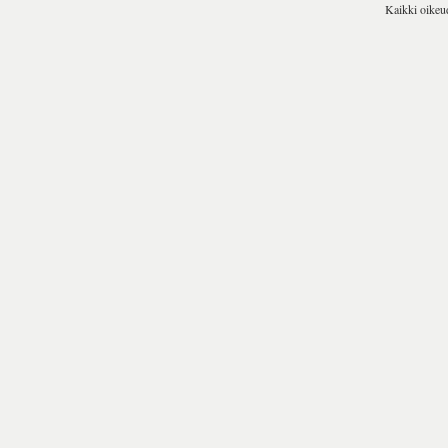
Kaikki oikeu