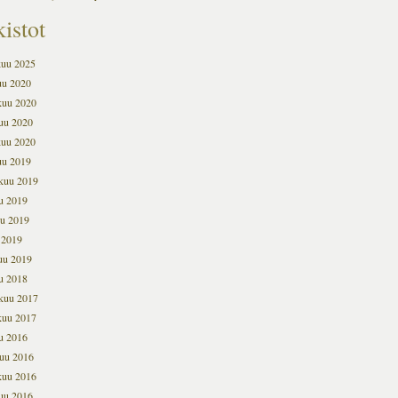
istot
kuu 2025
uu 2020
kuu 2020
uu 2020
kuu 2020
uu 2019
kuu 2019
u 2019
u 2019
 2019
uu 2019
u 2018
kuu 2017
kuu 2017
u 2016
uu 2016
kuu 2016
uu 2016