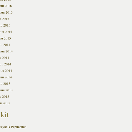
kuu 2016
kuu 2015
u 2015
uu 2015
kuu 2015
uu 2015
uu 2014
kuu 2014
u 2014
uu 2014
kuu 2014
kuu 2014
uu 2013
kuu 2013
u 2013
u 2013
kit
irjoitus Papunettiin