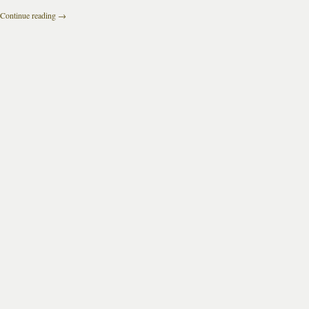
Continue reading
→