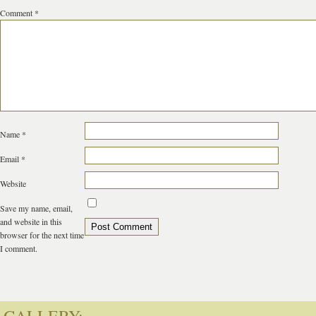
Comment
*
Name
*
Email
*
Website
Save my name, email,
and website in this
browser for the next time
I comment.