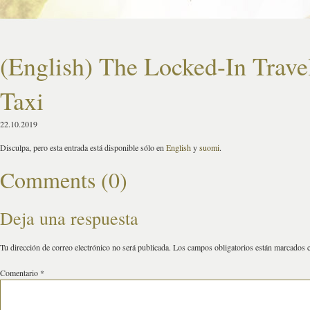
(English) The Locked-In Trave
Taxi
22.10.2019
Disculpa, pero esta entrada está disponible sólo en
English
y
suomi
.
Comments (0)
Deja una respuesta
Tu dirección de correo electrónico no será publicada.
Los campos obligatorios están marcados
Comentario
*