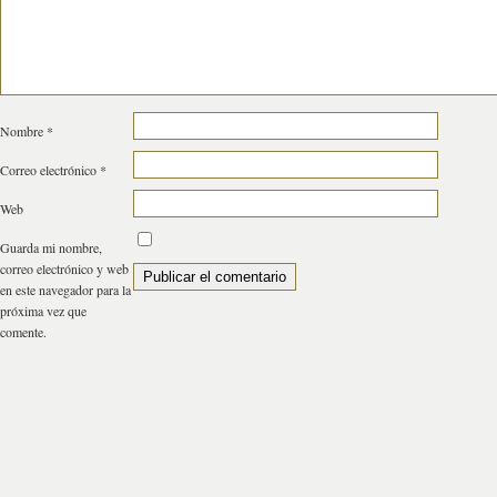
Nombre
*
Correo electrónico
*
Web
Guarda mi nombre,
correo electrónico y web
en este navegador para la
próxima vez que
comente.