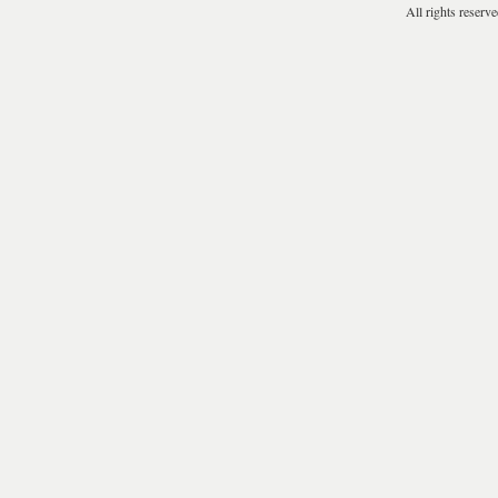
All rights reserv