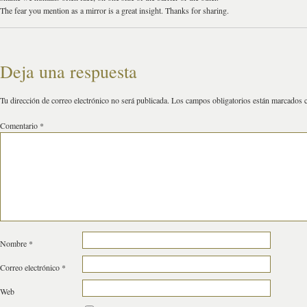
The fear you mention as a mirror is a great insight. Thanks for sharing.
Deja una respuesta
Tu dirección de correo electrónico no será publicada.
Los campos obligatorios están marcados
Comentario
*
Nombre
*
Correo electrónico
*
Web