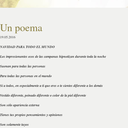
Un poema
19.05.2016
NAVIDAD PARA TODO EL MUNDO
Los impresionantes ecos de las campanas hipnotizan durante toda la noche
Suenan para todas las personas
Para todas las personas en el mundo
Si a todos, en especialmente a ti que eres o te sientes diferente a los demás
Vestido diferente, peinado diferente o color de la piel diferente
Son sólo apariencia externa
Tienes tus propios pensamientos y opiniones
Son solamente tuyos