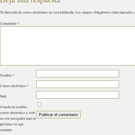
Tu dirección de correo electrónico no será publicada.
Los campos obligatorios están marcados
Comentario
*
Nombre
*
Correo electrónico
*
Web
Guarda mi nombre,
correo electrónico y web
en este navegador para la
próxima vez que
comente.