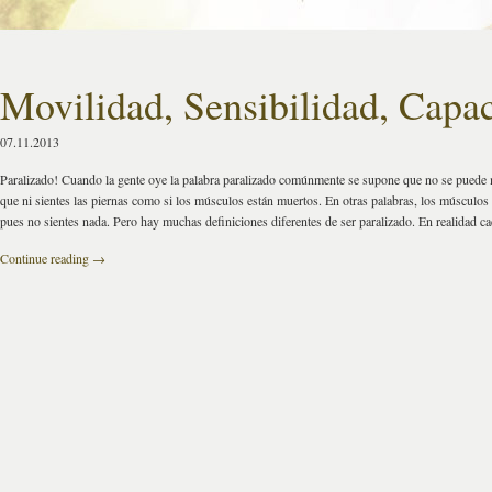
Movilidad, Sensibilidad, Capa
07.11.2013
Paralizado! Cuando la gente oye la palabra paralizado comúnmente se supone que no se puede 
que ni sientes las piernas como si los músculos están muertos. En otras palabras, los múscul
pues no sientes nada. Pero hay muchas definiciones diferentes de ser paralizado. En realidad ca
Continue reading
→