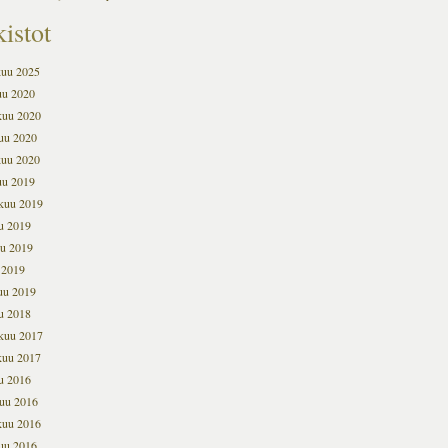
istot
kuu 2025
uu 2020
kuu 2020
uu 2020
kuu 2020
uu 2019
kuu 2019
u 2019
u 2019
 2019
uu 2019
u 2018
kuu 2017
kuu 2017
u 2016
uu 2016
kuu 2016
uu 2016