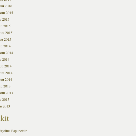
kuu 2016
kuu 2015
u 2015
uu 2015
kuu 2015
uu 2015
uu 2014
kuu 2014
u 2014
uu 2014
kuu 2014
kuu 2014
uu 2013
kuu 2013
u 2013
u 2013
kit
irjoitus Papunettiin