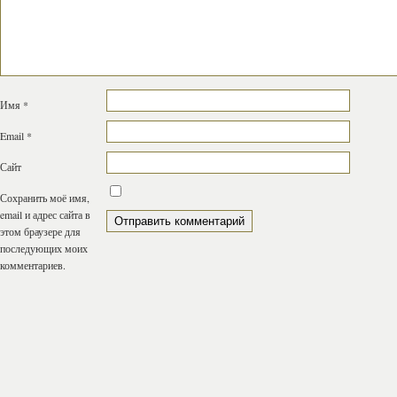
Имя
*
Email
*
Сайт
Сохранить моё имя,
email и адрес сайта в
этом браузере для
последующих моих
комментариев.