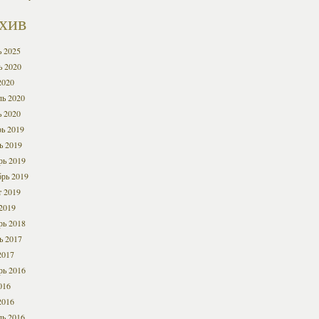
хив
ь 2025
ь 2020
2020
ль 2020
ь 2020
ь 2019
ь 2019
рь 2019
брь 2019
т 2019
2019
рь 2018
ь 2017
2017
рь 2016
016
2016
ль 2016