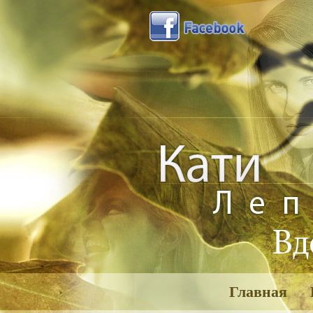
Главная