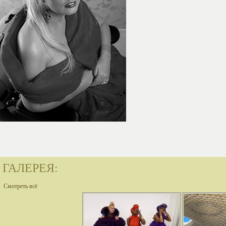
ГАЛЕРЕЯ:
Смотреть всё