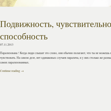
Подвижность, чувствительно
способность
07.11.2013
Парализована ! Когда люди слышат это слово, они обычно полагают, что ты не можешь н
чувствовать. На самом деле, нет одинаковых случаев паралича, и y них столько же разны
самих парализованных.
Continue reading
→