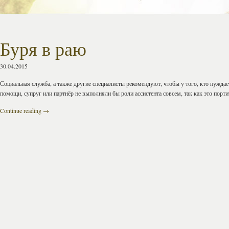
Буря в раю
30.04.2015
Социальная служба, а также другие специалисты рекомендуют, чтобы у того, кто нуждае
помощи, супруг или партнёр не выполняли бы роли ассистента совсем, так как это порт
Continue reading
→