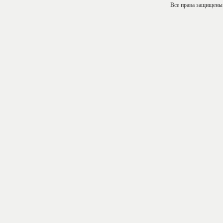
Все права защищены ©