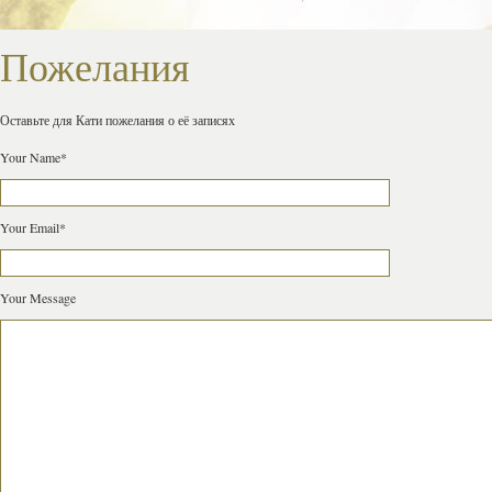
Пожелания
Оставьте для Кати пожелания о её записях
Your Name*
Your Email*
Your Message