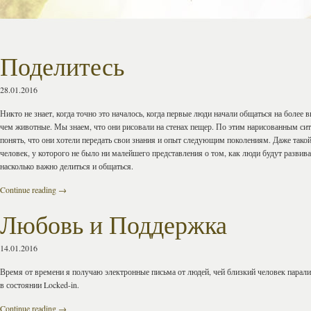
Поделитесь
28.01.2016
Никто не знает, когда точно это началось, когда первые люди начали общаться на более 
чем животные. Мы знаем, что они рисовали на стенах пещер. По этим нарисованным с
понять, что они хотели передать свои знания и опыт следующим поколениям. Даже так
человек, у которого не было ни малейшего представления о том, как люди будут развив
насколько важно делиться и общаться.
Continue reading
→
Любовь и Поддержка
14.01.2016
Время от времени я получаю электронные письма от людей, чей близкий человек парали
в состоянии Locked-in.
Continue reading
→