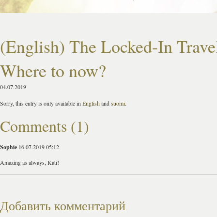
(English) The Locked-In Trave
Where to now?
04.07.2019
Sorry, this entry is only available in
English
and
suomi
.
Comments (1)
Sophie
16.07.2019 05:12
Amazing as always, Kati!
Добавить комментарий