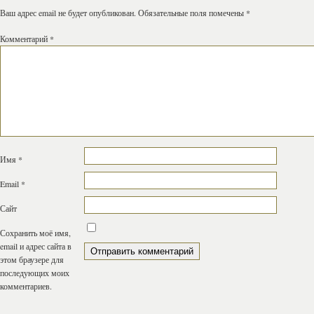
Ваш адрес email не будет опубликован.
Обязательные поля помечены
*
Комментарий
*
Имя
*
Email
*
Сайт
Сохранить моё имя,
email и адрес сайта в
этом браузере для
последующих моих
комментариев.