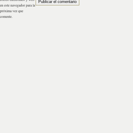
en este navegador para la
próxima vez que
comente.