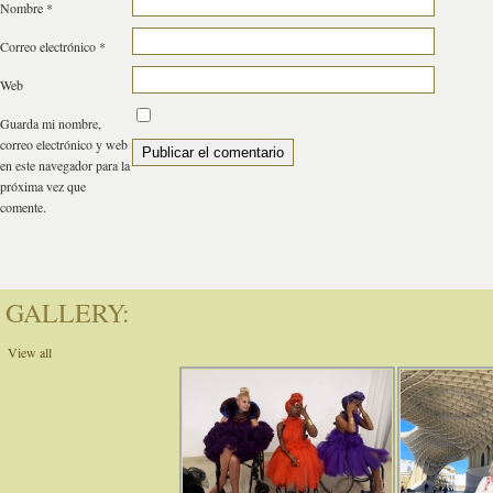
Nombre
*
Correo electrónico
*
Web
Guarda mi nombre,
correo electrónico y web
en este navegador para la
próxima vez que
comente.
GALLERY:
View all