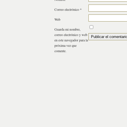
Correo electrónico
*
Web
Guarda mi nombre,
correo electrónico y web
en este navegador para la
próxima vez que
comente.