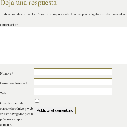
Deja una respuesta
Tu dirección de correo electrónico no será publicada.
Los campos obligatorios están marcados
Comentario
*
Nombre
*
Correo electrónico
*
Web
Guarda mi nombre,
correo electrónico y web
en este navegador para la
próxima vez que
comente.