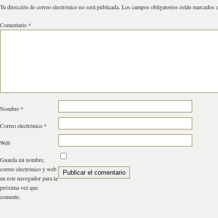
Tu dirección de correo electrónico no será publicada.
Los campos obligatorios están marcados
Comentario
*
Nombre
*
Correo electrónico
*
Web
Guarda mi nombre,
correo electrónico y web
en este navegador para la
próxima vez que
comente.