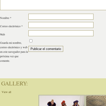
Nombre
*
Correo electrónico
*
Web
Guarda mi nombre,
correo electrónico y web
en este navegador para la
próxima vez que
comente.
GALLERY:
View all