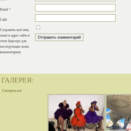
Email
*
Сайт
Сохранить моё имя,
email и адрес сайта в
этом браузере для
последующих моих
комментариев.
ГАЛЕРЕЯ:
Смотреть всё