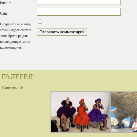
Email
*
Сайт
Сохранить моё имя,
email и адрес сайта в
этом браузере для
последующих моих
комментариев.
ГАЛЕРЕЯ:
Смотреть всё