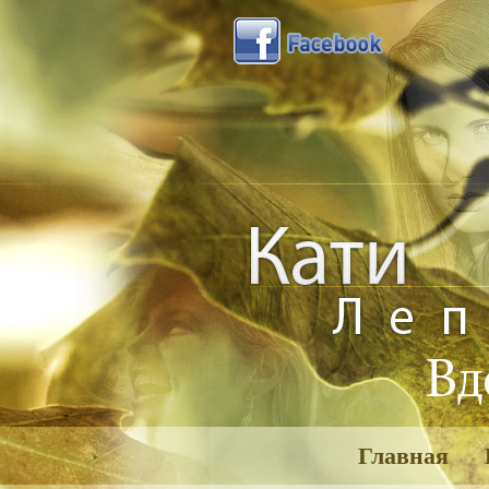
Главная