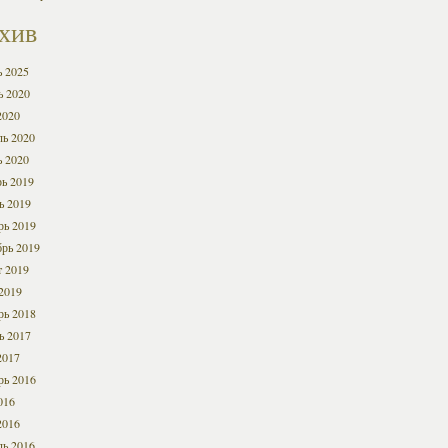
хив
ь 2025
ь 2020
2020
ль 2020
ь 2020
ь 2019
ь 2019
рь 2019
брь 2019
т 2019
2019
рь 2018
ь 2017
2017
рь 2016
016
2016
ль 2016