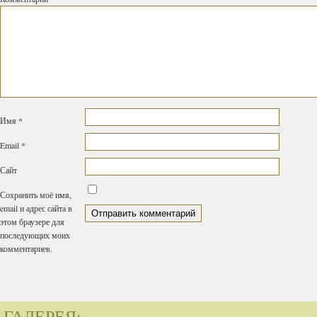
Имя
*
Email
*
Сайт
Сохранить моё имя,
email и адрес сайта в
этом браузере для
последующих моих
комментариев.
ГАЛЕРЕЯ: