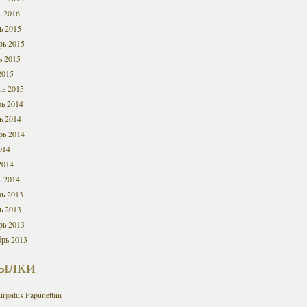
ь 2016
ь 2015
рь 2015
ь 2015
2015
ль 2015
ь 2014
ь 2014
рь 2014
014
2014
ь 2014
ь 2013
ь 2013
рь 2013
брь 2013
ылки
irjoitus Papunettiin