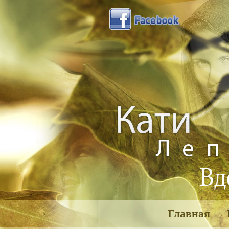
Главная