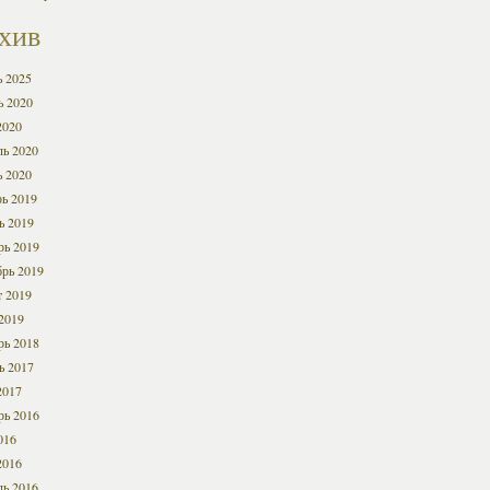
хив
ь 2025
ь 2020
2020
ль 2020
ь 2020
ь 2019
ь 2019
рь 2019
брь 2019
т 2019
2019
рь 2018
ь 2017
2017
рь 2016
016
2016
ль 2016