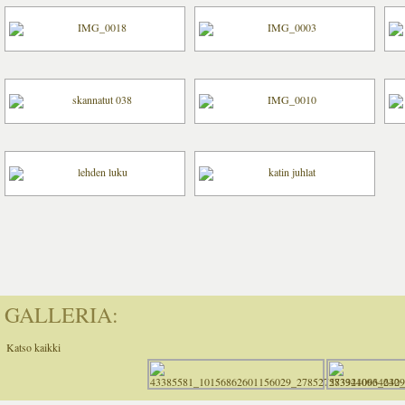
GALLERIA:
Katso kaikki