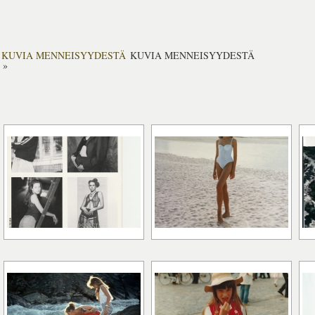
KUVIA MENNEISYYDESTÄ
KUVIA MENNEISYYDESTÄ
»