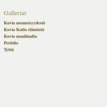
Galleriat
Kuvia menneisyydestä
Kuvia Katin elämästä
Kuvia maailmalta
Porfolio
Työtä