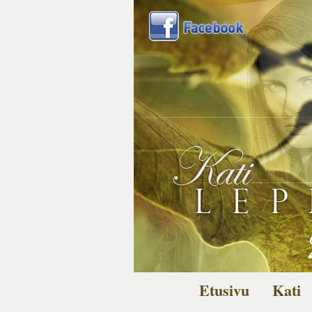
Etusivu
Kati