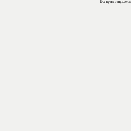
Все права защищены ©