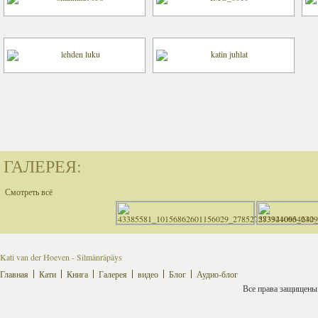
ГАЛЕРЕЯ:
Смотреть всё
Kati van der Hoeven - Silmänräpäys
Главная
Кати
Книга
Галерея
видео
Блог
Аудио-блог
Все права защищены ©