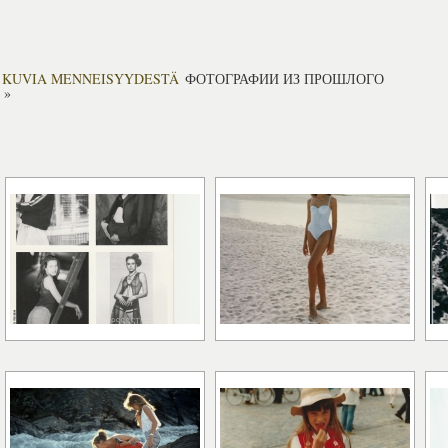
KUVIA MENNEISYYDESTÄ
ФОТОГРАФИИ ИЗ ПРОШЛОГО
»