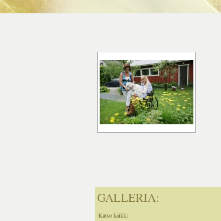
GALLERIA:
Katso kaikki