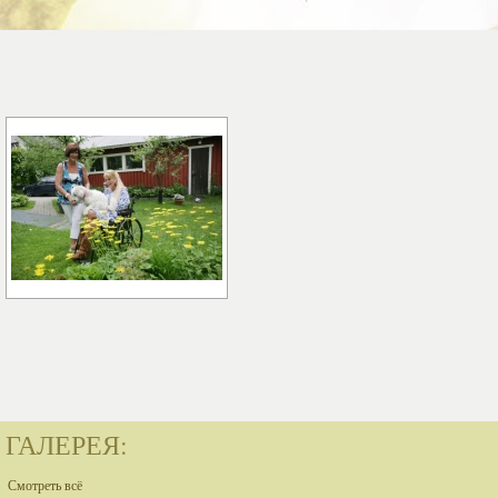
ГАЛЕРЕЯ:
Смотреть всё