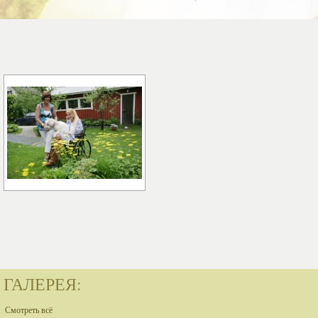
ГАЛЕРЕЯ:
Смотреть всё