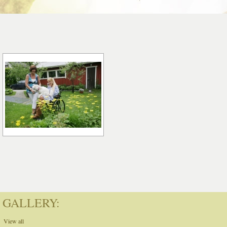
GALLERY:
View all