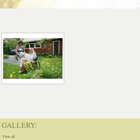
GALLERY:
View all